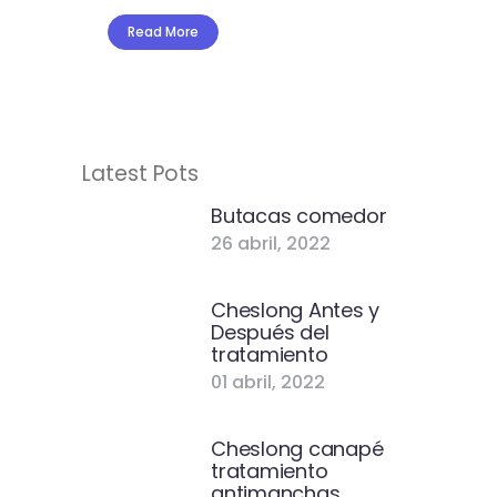
Read More
Latest Pots
Butacas comedor
26 abril, 2022
Cheslong Antes y
Después del
tratamiento
01 abril, 2022
Cheslong canapé
tratamiento
antimanchas