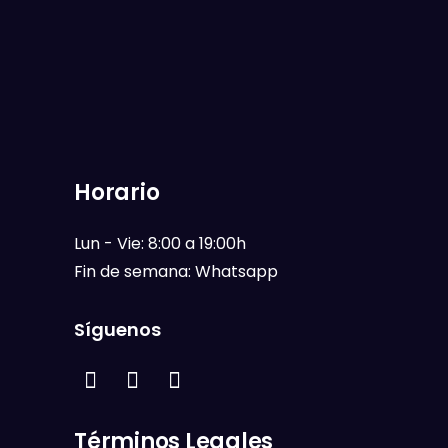
Horario
Lun - Vie: 8:00 a 19:00h
Fin de semana: Whatsapp
Síguenos
Términos Legales