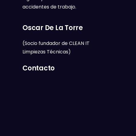
accidentes de trabajo.
Oscar De La Torre
(Socio fundador de CLEAN IT
Limpiezas Técnicas)
Contacto