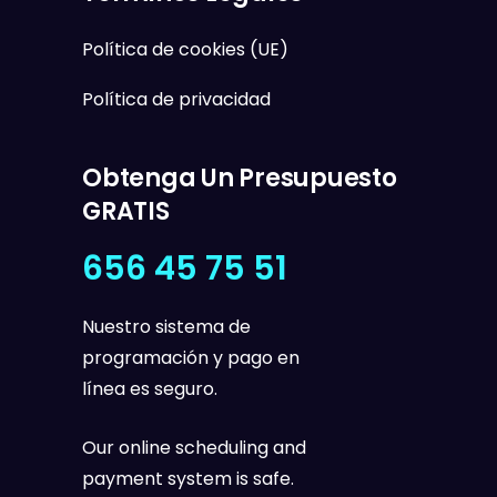
Política de cookies (UE)
Política de privacidad
Obtenga Un Presupuesto
GRATIS
656 45 75 51
Nuestro sistema de
programación y pago en
línea es seguro.
Our online scheduling and
payment system is safe.