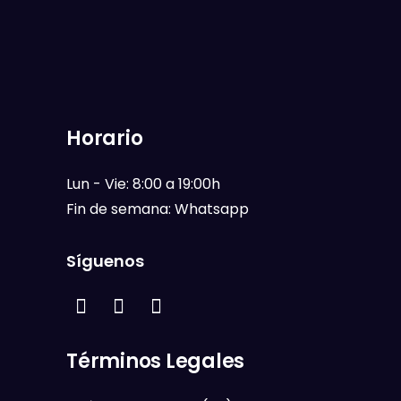
Horario
Lun - Vie: 8:00 a 19:00h
Fin de semana: Whatsapp
Síguenos
Términos Legales