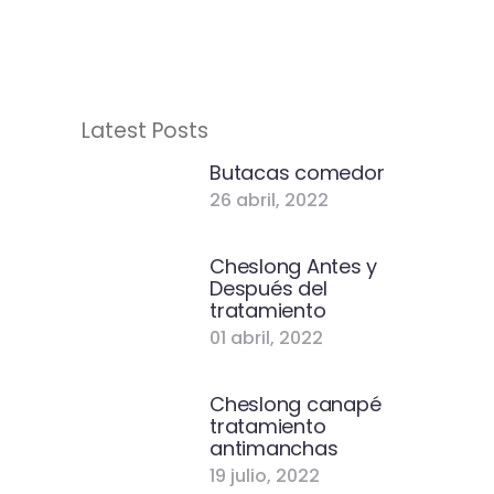
Latest Posts
Butacas comedor
26 abril, 2022
Cheslong Antes y
Después del
tratamiento
01 abril, 2022
Cheslong canapé
tratamiento
antimanchas
19 julio, 2022