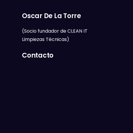
Oscar De La Torre
(Socio fundador de CLEAN IT
Limpiezas Técnicas)
Contacto