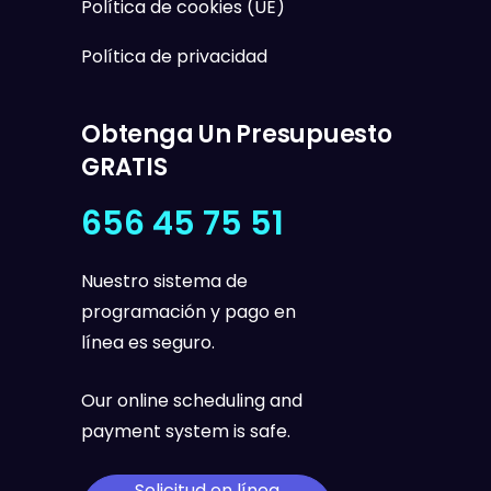
Política de cookies (UE)
Política de privacidad
Obtenga Un Presupuesto
GRATIS
656 45 75 51
Nuestro sistema de
programación y pago en
línea es seguro.
Our online scheduling and
payment system is safe.
Solicitud en línea