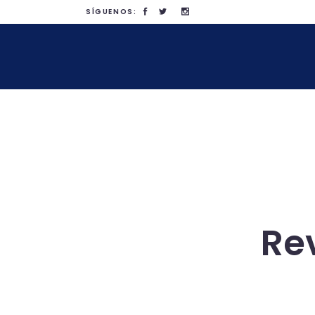
SÍGUENOS:
Rev