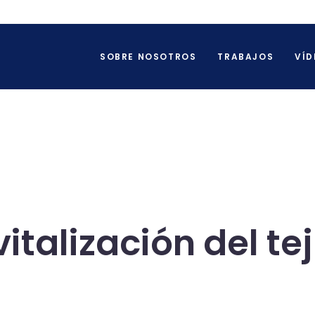
SOBRE NOSOTROS
TRABAJOS
VÍD
italización del te