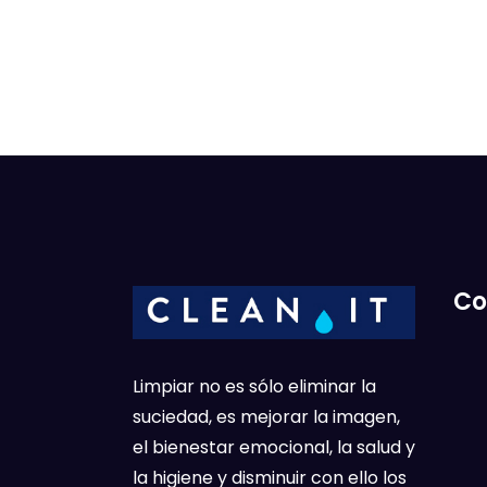
Co
Limpiar no es sólo eliminar la
suciedad, es mejorar la imagen,
el bienestar emocional, la salud y
la higiene y disminuir con ello los