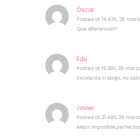
Óscar
Posted at 14:43h, 28 marz
Que diferencia!!!
Edu
Posted at 15:39h, 28 marz
Excelente trabajo, no sabí
Javier
Posted at 21:49h, 28 marz
Mejor imposible,perfecto