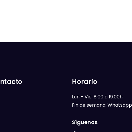
ntacto
Horario
Lun - Vie: 8:00 a 19:00h
Fin de semana: Whatsapp
Síguenos