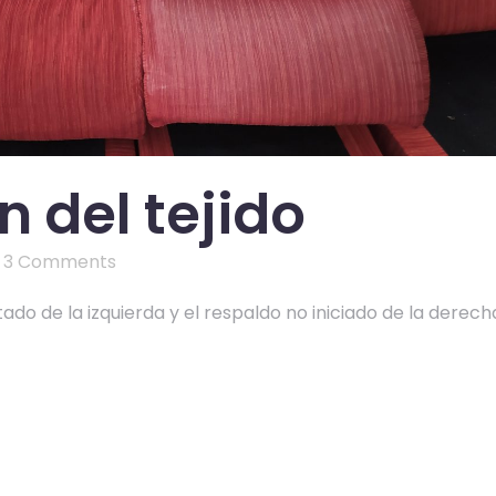
n del tejido
3 Comments
ado de la izquierda y el respaldo no iniciado de la derech